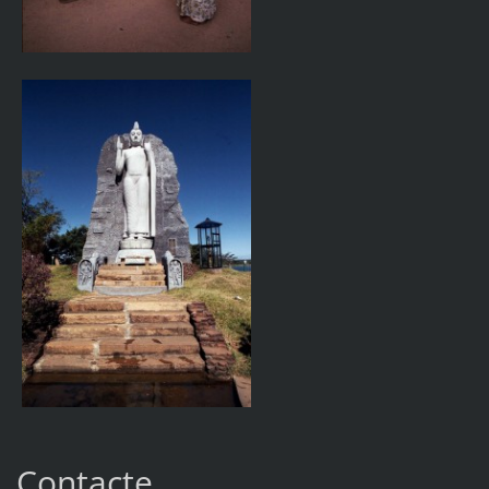
Contacte