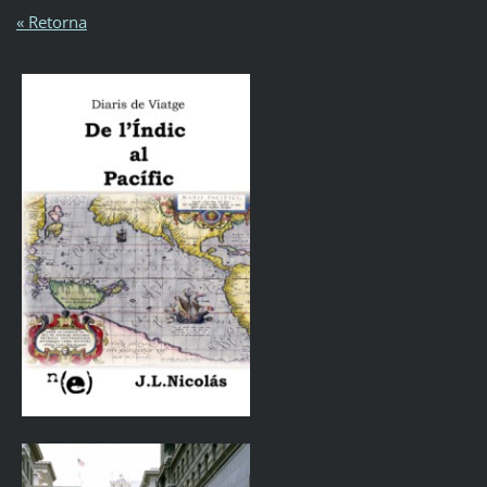
« Retorna