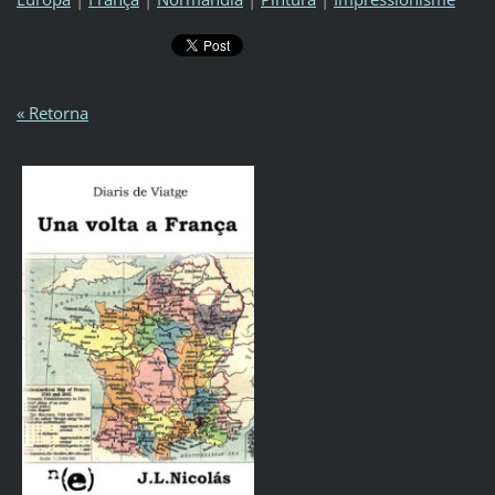
« Retorna