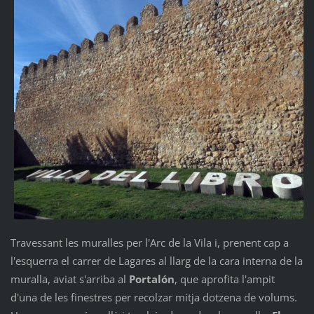
Travessant les muralles per l'Arc de la Vila i, prenent cap a
l'esquerra el carrer de Lagares al llarg de la cara interna de la
muralla, aviat s'arriba al
Portalón
, que aprofita l'ampit
d'una de les finestres per recolzar mitja dotzena de volums.