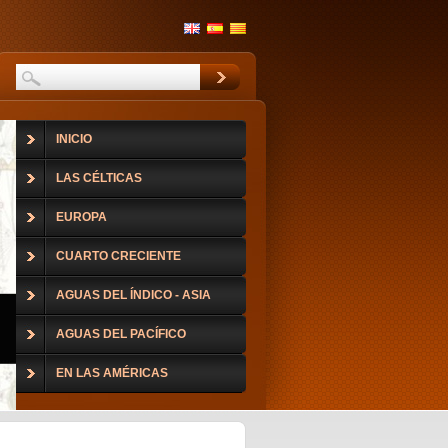
INICIO
LAS CÉLTICAS
EUROPA
CUARTO CRECIENTE
AGUAS DEL ÍNDICO - ASIA
AGUAS DEL PACÍFICO
EN LAS AMÉRICAS