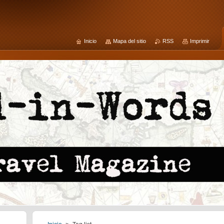
Inicio
Mapa del sitio
RSS
Imprimir