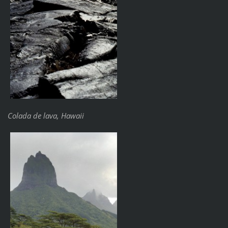
Colada de lava, Hawaii