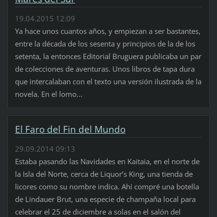
19.04.2015 12:09
Ya hace unos cuantos años, y empiezan a ser bastantes,
entre la década de los sesenta y principios de la de los
setenta, la entonces Editorial Bruguera publicaba un par
de colecciones de aventuras. Unos libros de tapa dura
que intercalaban con el texto una versión ilustrada de la
novela. En el lomo...
El Faro del Fin del Mundo
29.09.2014 09:13
Estaba pasando las Navidades en Kaitaia, en el norte de
la Isla del Norte, cerca de Liquor’s King, una tienda de
licores como su nombre indica. Ahí compré una botella
de Lindauer Brut, una especie de champaña local para
celebrar el 25 de diciembre a solas en el salón del