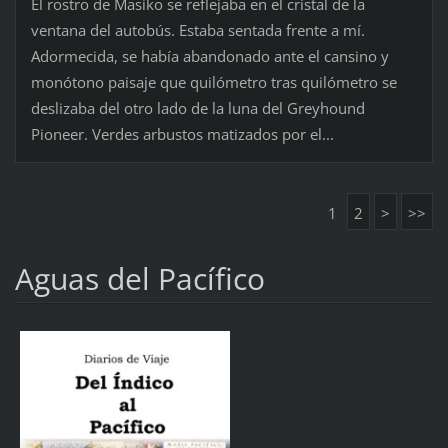
El rostro de Masiko se reflejaba en el cristal de la
ventana del autobús. Estaba sentada frente a mí.
Adormecida, se había abandonado ante el cansino y
monótono paisaje que quilómetro tras quilómetro se
deslizaba del otro lado de la luna del Greyhound
Pioneer. Verdes arbustos matizados por el...
1
2
>
>>
Aguas del Pacífico