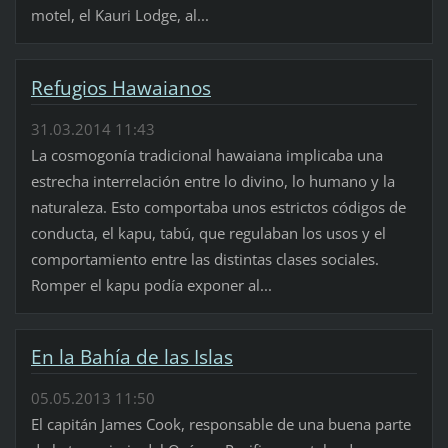
motel, el Kauri Lodge, al...
Refugios Hawaianos
31.03.2014 11:43
La cosmogonía tradicional hawaiana implicaba una
estrecha interrelación entre lo divino, lo humano y la
naturaleza. Esto comportaba unos estrictos códigos de
conducta, el kapu, tabú, que regulaban los usos y el
comportamiento entre las distintas clases sociales.
Romper el kapu podía exponer al...
En la Bahía de las Islas
05.05.2013 11:50
El capitán James Cook, responsable de una buena parte