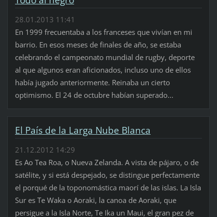
28.01.2013 11:41
En 1999 frecuentaba a los franceses que vivían en mi
barrio. En esos meses de finales de año, se estaba
celebrando el campeonato mundial de rugby, deporte
al que algunos eran aficionados, incluso uno de ellos
había jugado anteriormente. Reinaba un cierto
optimismo. El 24 de octubre habían superado...
El País de la Larga Nube Blanca
21.12.2012 14:29
Es Ao Tea Roa, o Nueva Zelanda. A vista de pájaro, o de
satélite, y si está despejado, se distingue perfectamente
el porqué de la toponomástica maorí de las islas. La Isla
Sur es Te Waka o Aoraki, la canoa de Aoraki, que
persigue a la Isla Norte, Te Ika un Maui, el gran pez de