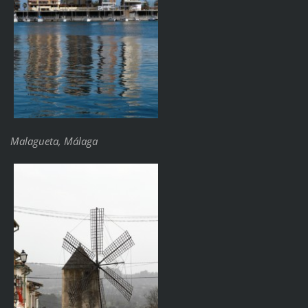
Malagueta, Málaga