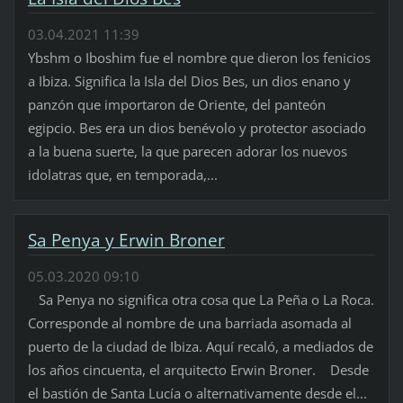
03.04.2021 11:39
Ybshm o Iboshim fue el nombre que dieron los fenicios
a Ibiza. Significa la Isla del Dios Bes, un dios enano y
panzón que importaron de Oriente, del panteón
egipcio. Bes era un dios benévolo y protector asociado
a la buena suerte, la que parecen adorar los nuevos
idolatras que, en temporada,...
Sa Penya y Erwin Broner
05.03.2020 09:10
Sa Penya no significa otra cosa que La Peña o La Roca.
Corresponde al nombre de una barriada asomada al
puerto de la ciudad de Ibiza. Aquí recaló, a mediados de
los años cincuenta, el arquitecto Erwin Broner. Desde
el bastión de Santa Lucía o alternativamente desde el...