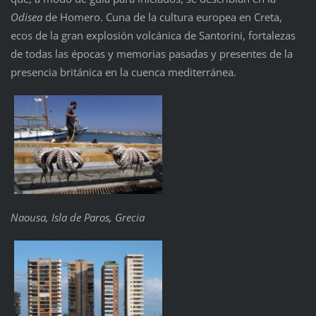
Odisea
de Homero. Cuna de la cultura europea en Creta,
ecos de la gran explosión volcánica de Santorini, fortalezas
de todas las épocas y memorias pasadas y presentes de la
presencia británica en la cuenca mediterránea.
Naousa, Isla de Paros, Grecia