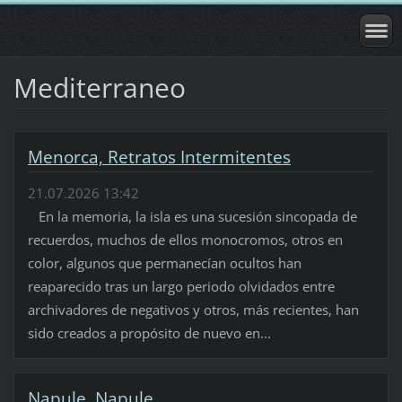
Mediterraneo
Menorca, Retratos Intermitentes
21.07.2026 13:42
En la memoria, la isla es una sucesión sincopada de
recuerdos, muchos de ellos monocromos, otros en
color, algunos que permanecían ocultos han
reaparecido tras un largo periodo olvidados entre
archivadores de negativos y otros, más recientes, han
sido creados a propósito de nuevo en...
Napule, Napule