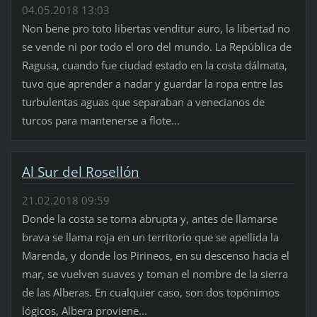
04.05.2018 13:03
Non bene pro toto libertas venditur auro, la libertad no
se vende ni por todo el oro del mundo. La República de
Ragusa, cuando fue ciudad estado en la costa dálmata,
tuvo que aprender a nadar y guardar la ropa entre las
turbulentas aguas que separaban a venecianos de
turcos para mantenerse a flote...
Al Sur del Rosellón
21.02.2018 09:59
Donde la costa se torna abrupta y, antes de llamarse
brava se llama roja en un territorio que se apellida la
Marenda, y donde los Pirineos, en su descenso hacia el
mar, se vuelven suaves y toman el nombre de la sierra
de las Alberas. En cualquier caso, son dos topónimos
lógicos, Albera proviene...