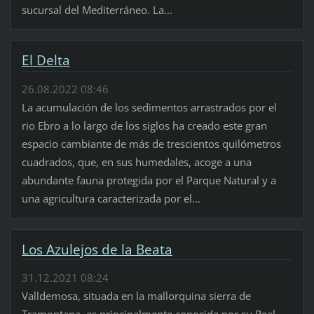
sucursal del Mediterráneo. La...
El Delta
26.08.2022 08:46
La acumulación de los sedimentos arrastrados por el
rio Ebro a lo largo de los siglos ha creado este gran
espacio cambiante de más de trescientos quilómetros
cuadrados, que, en sus humedales, acoge a una
abundante fauna protegida por el Parque Natural y a
una agricultura caracterizada por el...
Los Azulejos de la Beata
31.12.2021 08:24
Valldemosa, situada en la mallorquina sierra de
Tramontana, es principalmente conocida por su Real