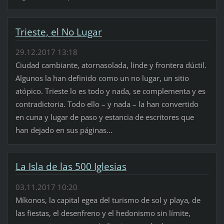
Trieste, el No Lugar
29.12.2017 13:18
Ciudad cambiante, atornasolada, linde y frontera dúctil.
Algunos la han definido como un no lugar, un sitio
atópico. Trieste lo es todo y nada, se complementa y es
contradictoria. Todo ello – y nada – la han convertido
en cuna y lugar de paso y estancia de escritores que
han dejado en sus páginas...
La Isla de las 500 Iglesias
03.11.2017 10:20
Míkonos, la capital egea del turismo de sol y playa, de
las fiestas, el desenfreno y el hedonismo sin límite,