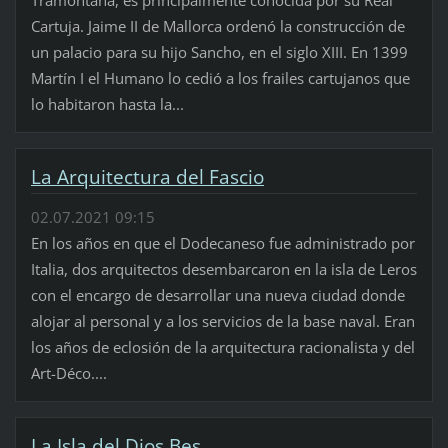
Cartuja. Jaime II de Mallorca ordenó la construcción de
un palacio para su hijo Sancho, en el siglo XIII. En 1399
Martín I el Humano lo cedió a los frailes cartujanos que
lo habitaron hasta la...
La Arquitectura del Fascio
02.07.2021 09:15
En los años en que el Dodecaneso fue administrado por
Italia, dos arquitectos desembarcaron en la isla de Leros
con el encargo de desarrollar una nueva ciudad donde
alojar al personal y a los servicios de la base naval. Eran
los años de eclosión de la arquitectura racionalista y del
Art-Déco....
La Isla del Dios Bes