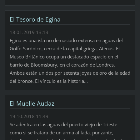
El Tesoro de Egina
18.01.2019 13:13
Egina es una isla no demasiado extensa en aguas del
Golfo Sarónico, cerca de la capital griega, Atenas. El
Museo Británico ocupa un destacado espacio en el
barrio de Bloomsbury, en el corazón de Londres.
Ambos están unidos por setenta joyas de oro de la edad
del bronce. El vínculo es la historia...
El Muelle Audaz
19.10.2018 11:49
Se adentra en las aguas del puerto viejo de Trieste
como si se tratara de un arma afilada, punzante,