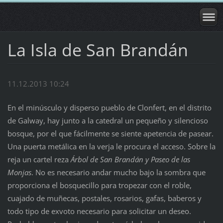
La Isla de San Brandán
11.12.2013 10:24
En el minúsculo y disperso pueblo de Clonfert, en el distrito
de Galway, hay junto a la catedral un pequeño y silencioso
bosque, por el que fácilmente se siente apetencia de pasear.
Una puerta metálica en la verja le procura el acceso. Sobre la
reja un cartel reza
Árbol de San Brandán y Paseo de las
Monjas
. No es necesario andar mucho bajo la sombra que
proporciona el bosquecillo para tropezar con el roble,
cuajado de muñecas, postales, rosarios, gafas, baberos y
todo tipo de exvoto necesario para solicitar un deseo.