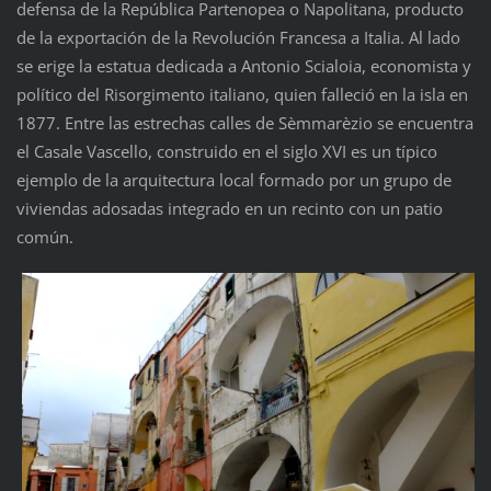
defensa de la República Partenopea o Napolitana, producto
de la exportación de la Revolución Francesa a Italia. Al lado
se erige la estatua dedicada a Antonio Scialoia, economista y
político del Risorgimento italiano, quien falleció en la isla en
1877. Entre las estrechas calles de Sèmmarèzio se encuentra
el Casale Vascello, construido en el siglo XVI es un típico
ejemplo de la arquitectura local formado por un grupo de
viviendas adosadas integrado en un recinto con un patio
común.