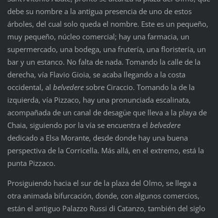
debe su nombre a la antigua presencia de uno de estos
árboles, del cual solo queda el nombre. Este es un pequeño,
muy pequeño, núcleo comercial; hay una farmacia, un
supermercado, una bodega, una frutería, una floristería, un
bar y un estanco. No falta de nada. Tomando la calle de la
derecha, vía Flavio Gioia, se acaba llegando a la costa
occidental, al
belvedere
sobre Ciraccio. Tomando la de la
izquierda, vía Pizzaco, hay una pronunciada escalinata,
acompañada de un canal de desagüe que lleva a la playa de
Chaia, siguiendo por la vía se encuentra el
belvedere
dedicado a Elsa Morante, desde donde hay una buena
perspectiva de la Corricella. Más allá, en el extremo, está la
punta Pizzaco.
Prosiguiendo hacia el sur de la plaza del Olmo, se llega a
otra animada bifurcación, donde, con algunos comercios,
están el antiguo Palazzo Russi di Catanzo, también del siglo