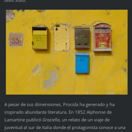
A pesar de sus dimensiones, Procida ha generado y ha
inspirado abundante literatura. En 1852 Alphonse de
Lamartine publicó
Graziella
, un relato de un viaje de
juventud al sur de Italia donde el protagonista conoce a una