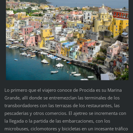
Lo primero que el viajero conoce de Procida es su Marina
Grande, allí donde se entremezclan las terminales de los
transbordadores con las terrazas de los restaurantes, las
pescaderías y otros comercios. El ajetreo se incrementa con
la llegada o la partida de las embarcaciones, con los
microbuses, ciclomotores y bicicletas en un incesante tráfico