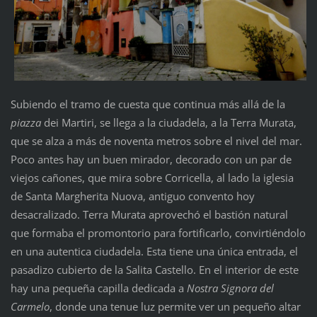
Subiendo el tramo de cuesta que continua más allá de la
piazza
dei Martiri, se llega a la ciudadela, a la Terra Murata,
que se alza a más de noventa metros sobre el nivel del mar.
Poco antes hay un buen mirador, decorado con un par de
viejos cañones, que mira sobre Corricella, al lado la iglesia
de Santa Margherita Nuova, antiguo convento hoy
desacralizado. Terra Murata aprovechó el bastión natural
que formaba el promontorio para fortificarlo, convirtiéndolo
en una autentica ciudadela. Esta tiene una única entrada, el
pasadizo cubierto de la Salita Castello. En el interior de este
hay una pequeña capilla dedicada a
Nostra Signora del
Carmelo
, donde una tenue luz permite ver un pequeño altar