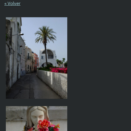
« Volver