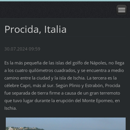
Procida, Italia
30.07.2024 09:59
Es la más pequeña de las islas del golfo de Nápoles, no llega
a los cuatro quilómetros cuadrados, y se encuentra a medio
camino entre la ciudad y la isla de Ischia. La tercera es la
célebre Capri, más al sur. Según Plinio y Estrabón, Procida
fue separada de tierra firme a causa de un gran terremoto
que tuvo lugar durante la erupción del Monte Epomeo, en
Ischia.