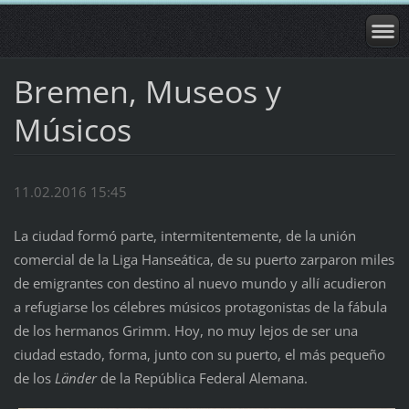
Bremen, Museos y
Músicos
11.02.2016 15:45
La ciudad formó parte, intermitentemente, de la unión
comercial de la Liga Hanseática, de su puerto zarparon miles
de emigrantes con destino al nuevo mundo y allí acudieron
a refugiarse los célebres músicos protagonistas de la fábula
de los hermanos Grimm. Hoy, no muy lejos de ser una
ciudad estado, forma, junto con su puerto, el más pequeño
de los
Länder
de la República Federal Alemana.