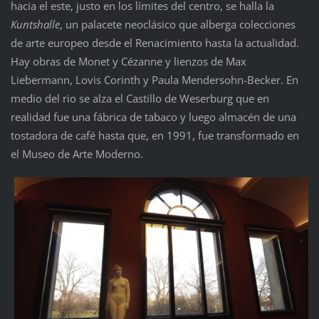
hacia el este, justo en los límites del centro, se halla la
Kuntshalle
, un palacete neoclásico que alberga colecciones
de arte europeo desde el Renacimiento hasta la actualidad.
Hay obras de Monet y Cézanne y lienzos de Max
Liebermann, Lovis Corinth y Paula Mendersohn-Becker. En
medio del rio se alza el Castillo de Weserburg que en
realidad fue una fábrica de tabaco y luego almacén de una
tostadora de café hasta que, en 1991, fue transformado en
el Museo de Arte Moderno.