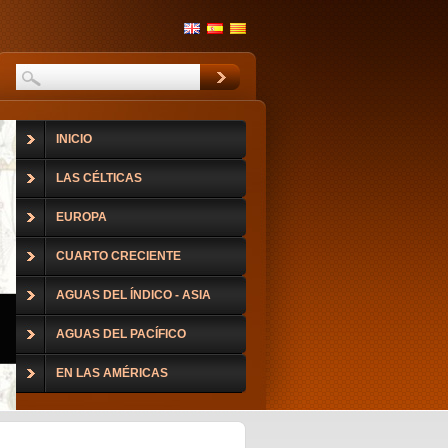
INICIO
LAS CÉLTICAS
EUROPA
CUARTO CRECIENTE
AGUAS DEL ÍNDICO - ASIA
AGUAS DEL PACÍFICO
EN LAS AMÉRICAS