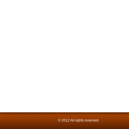
© 2012 All rights reserved.