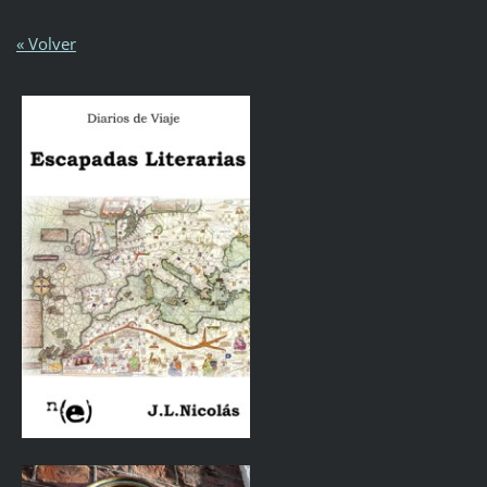
« Volver