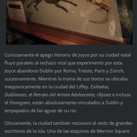
Curiosamente el apego literario de Joyce por su ciudad natal
fluyó paralelo al rechazo vital que experimentó por esta.
Joyce abandonó Dublín por Roma, Trieste, París y Zúrich,
sucesivamente. Mientras la trama de sus textos se ubicaba
inequívocamente en la ciudad del Liffey.
Exiliados,
Dublineses
, el
Retrato del Artista Adolescente, Ulysses
e incluso
el
Finnegans
, están absolutamente vinculados a Dublín y
empapados de las aguas de su río.
Obviamente, la ciudad también reconoce al resto de grandes
escritores de la isla. Una de las esquinas de Merrion Square