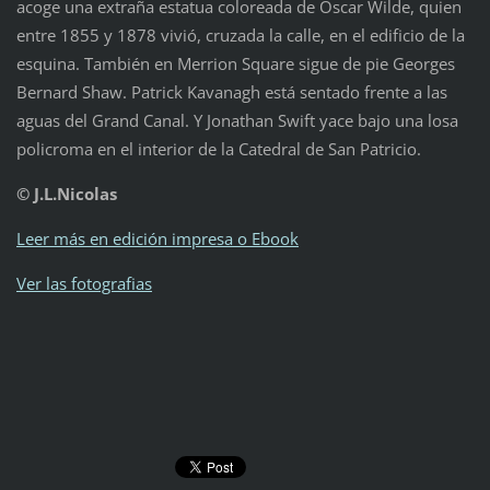
acoge una extraña estatua coloreada de Oscar Wilde, quien
entre 1855 y 1878 vivió, cruzada la calle, en el edificio de la
esquina. También en Merrion Square sigue de pie Georges
Bernard Shaw. Patrick Kavanagh está sentado frente a las
aguas del Grand Canal. Y Jonathan Swift yace bajo una losa
policroma en el interior de la Catedral de San Patricio.
© J.L.Nicolas
Leer más en edición impresa o Ebook
Ver las fotografias