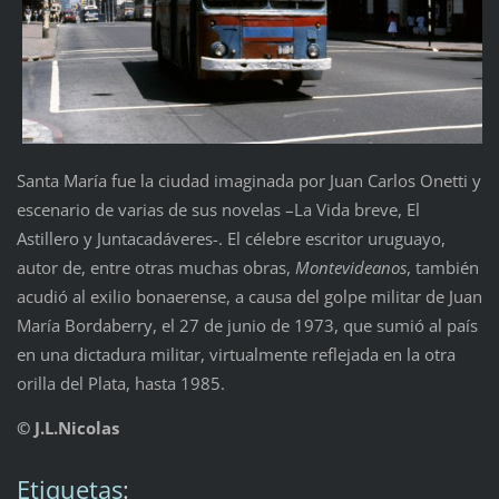
Santa María fue la ciudad imaginada por Juan Carlos Onetti y
escenario de varias de sus novelas –La Vida breve, El
Astillero y Juntacadáveres-. El célebre escritor uruguayo,
autor de, entre otras muchas obras,
Montevideanos
, también
acudió al exilio bonaerense, a causa del golpe militar de Juan
María Bordaberry, el 27 de junio de 1973, que sumió al país
en una dictadura militar, virtualmente reflejada en la otra
orilla del Plata, hasta 1985.
© J.L.Nicolas
Etiquetas
: