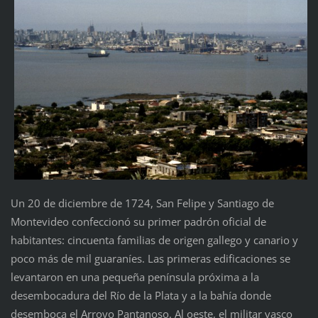
Un 20 de diciembre de 1724, San Felipe y Santiago de
Montevideo confeccionó su primer padrón oficial de
habitantes: cincuenta familias de origen gallego y canario y
poco más de mil guaraníes. Las primeras edificaciones se
levantaron en una pequeña península próxima a la
desembocadura del Río de la Plata y a la bahía donde
desemboca el Arroyo Pantanoso. Al oeste, el militar vasco