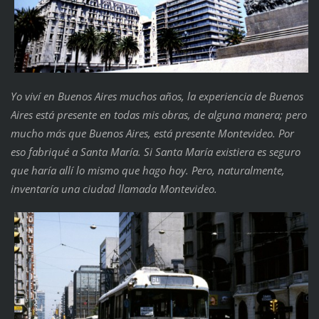
Yo viví en Buenos Aires muchos años, la experiencia de Buenos
Aires está presente en todas mis obras, de alguna manera; pero
mucho más que Buenos Aires, está presente Montevideo. Por
eso fabriqué a Santa María. Si Santa María existiera es seguro
que haría allí lo mismo que hago hoy. Pero, naturalmente,
inventaría una ciudad llamada Montevideo.