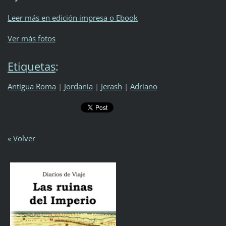
Leer más en edición impresa o Ebook
Ver más fotos
Etiquetas
:
Antigua Roma
|
Jordania
|
Jerash
|
Adriano
« Volver