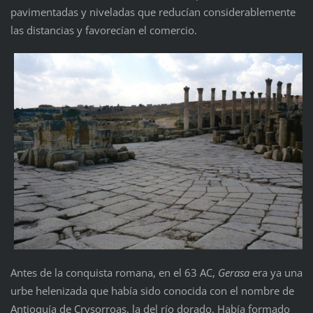
pavimentadas y niveladas que reducían considerablemente
las distancias y favorecían el comercio.
Antes de la conquista romana, en el 63 AC,
Gerasa
era ya una
urbe helenizada que había sido conocida con el nombre de
Antioquía de Crysorroas, la del río dorado. Había formado