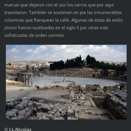
marcas que dejaron con el uso los carros que por aquí
transitaron. También se sostienen en pie las innumerables
columnas que flanquean la calle. Algunas de estas de estilo
jónico fueron sustituidas en el siglo II por otras más
sofisticadas de orden corintio.
© J.L.Nicolas