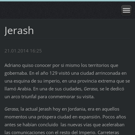
Jerash
21.01.2014 16:25
Adriano quiso conocer por si mismo los territorios que
gobernaba. En el año 129 visitó una ciudad arrinconada en
una esquina de su imperio, en una provincia extrema que se
llamó Arabia. En una de sus ciudades,
Gerasa
, se le dedicó
un arco triunfal para conmemorar su visita.
Gerasa
, la actual Jerash hoy en Jordania, era en aquellos
momentos una próspera ciudad en expansión. Pocos años
antes se habían concluido las nuevas vías que aceleraban
las comunicaciones con el resto del Imperio. Carreteras