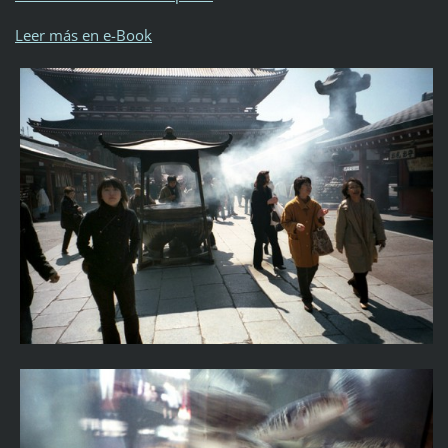
Leer más en e-Book