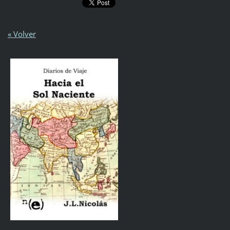
« Volver