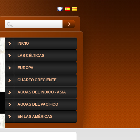
INICIO
LAS CÉLTICAS
EUROPA
CUARTO CRECIENTE
AGUAS DEL ÍNDICO - ASIA
AGUAS DEL PACÍFICO
EN LAS AMÉRICAS