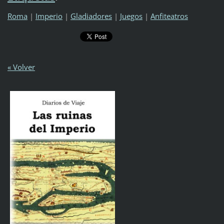
Roma
|
Imperio
|
Gladiadores
|
Juegos
|
Anfiteatros
« Volver