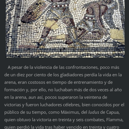
A pesar de la violencia de las confrontaciones, poco más
de un diez por ciento de los gladiadores perdía la vida en la
arena, eran costosos en tiempo de entrenamiento y de
formación y, por ello, no luchaban más de dos veces al año
en la arena, aun así, pocos superaron la veintena de
victorias y fueron luchadores célebres, bien conocidos por el
público de su tiempo, como Máximus, del
ludus
de Capua,
quien obtuvo la victoria en treinta y seis combates, Flamma,
quien perdió la vida tras haber vencido en treinta y cuatro