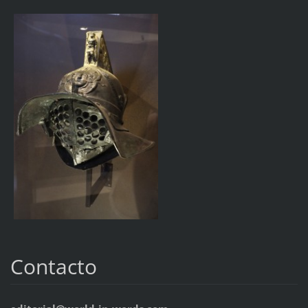
Contacto