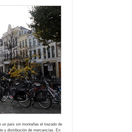
n un país sin montañas el trazado de
te y distribución de mercancías. En