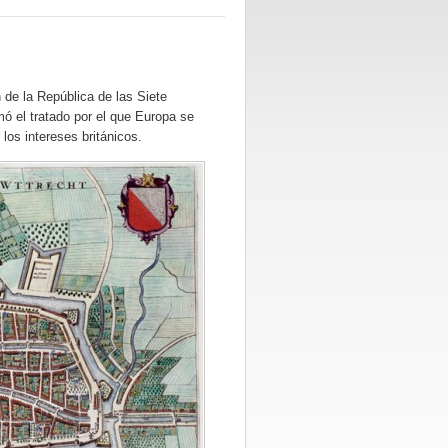
 de la República de las Siete
ó el tratado por el que Europa se
 los intereses británicos.