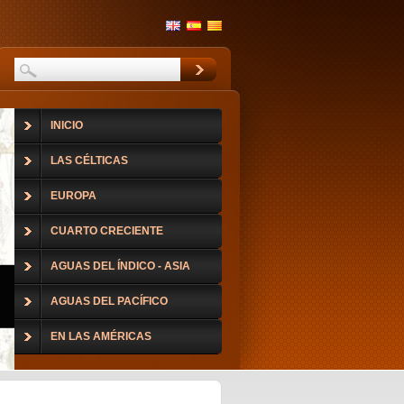
INICIO
LAS CÉLTICAS
EUROPA
CUARTO CRECIENTE
AGUAS DEL ÍNDICO - ASIA
AGUAS DEL PACÍFICO
EN LAS AMÉRICAS