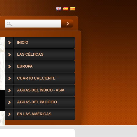
INICIO
LAS CÉLTICAS
EUROPA
CUARTO CRECIENTE
AGUAS DEL ÍNDICO - ASIA
AGUAS DEL PACÍFICO
EN LAS AMÉRICAS