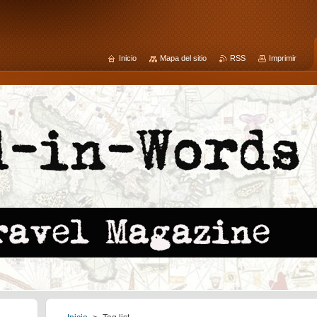
Inicio
Mapa del sitio
RSS
Imprimir