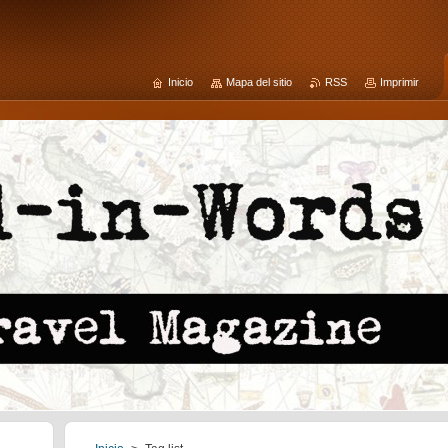
Inicio
Mapa del sitio
RSS
Imprimir