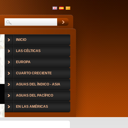
INICIO
LAS CÉLTICAS
EUROPA
CUARTO CRECIENTE
AGUAS DEL ÍNDICO - ASIA
AGUAS DEL PACÍFICO
EN LAS AMÉRICAS