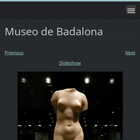
Museo de Badalona
Previous
Next
Slideshow