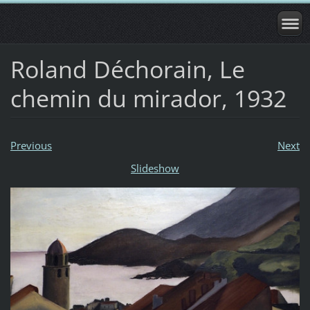
Roland Déchorain, Le
chemin du mirador, 1932
Previous
Next
Slideshow