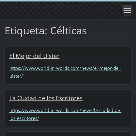
Etiqueta: Célticas
El Mejor del Ulster
https://www.world-in-words.com/news/el-mejor-del-
ulster/
La Ciudad de los Escritores
https://www.world-in-words.com/news/la-ciudad-de-
los-escritores/